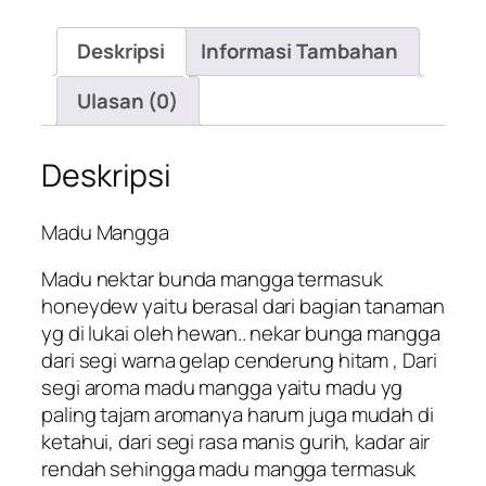
Deskripsi
Informasi Tambahan
Ulasan (0)
Deskripsi
Madu Mangga
Madu nektar bunda mangga termasuk
honeydew yaitu berasal dari bagian tanaman
yg di lukai oleh hewan.. nekar bunga mangga
dari segi warna gelap cenderung hitam , Dari
segi aroma madu mangga yaitu madu yg
paling tajam aromanya harum juga mudah di
ketahui, dari segi rasa manis gurih, kadar air
rendah sehingga madu mangga termasuk